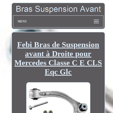
MENU
Febi Bras de Suspension
avant à Droite pour
Mercedes Classe C E CLS
Eqc Glc