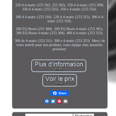
220 d 4-matic (253.303, 253.305). 250 d 4-matic (253.309).
350 d 4-matic (253.325). 350 e 4-matic (253.354).
200 d 4-matic (253.316). 220 d 4-matic (253.315). 300 d 4-
matic (253.319).
200 EQ Boost (253 380). 200 EQ Boost 4-matic (253.381).
300 EQ Boost 4-matic (253.384). 400 d 4-matic (253.323).
300 de 4-matic (253.311). 300 e 4-matic (253.353). Merci de
votre intérêt pour nos produits, votre équipe chez autoteile-
preiswert.
Share