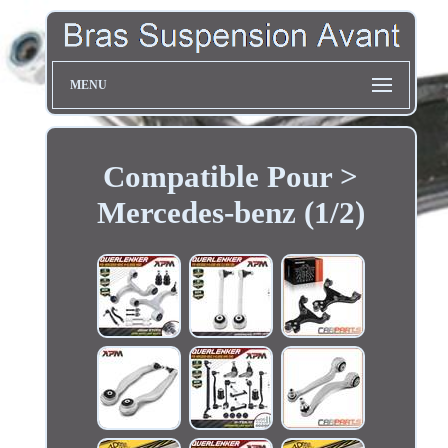
MENU
Compatible Pour >
Mercedes-benz (1/2)