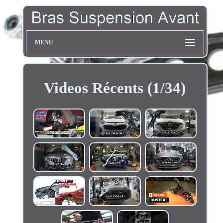
MENU
Videos Récents (1/34)