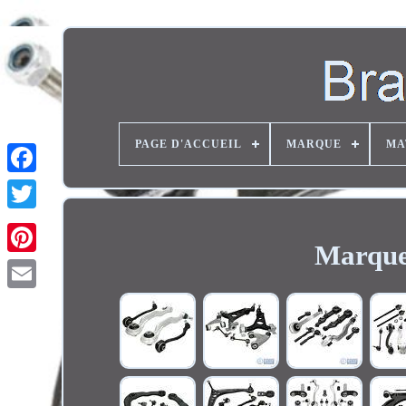
PAGE D'ACCUEIL
MARQUE
MA
Twitter
Marque