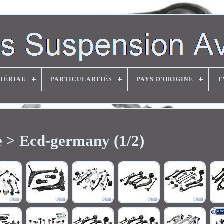
TÉRIAU
PARTICULARITÉS
PAYS D'ORIGINE
T
 > Ecd-germany (1/2)