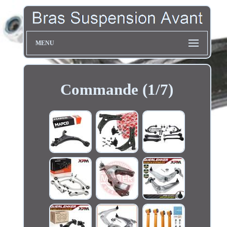
MENU
Commande (1/7)