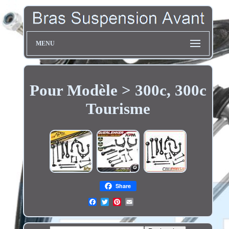
MENU
Pour Modèle > 300c, 300c
Tourisme
Share