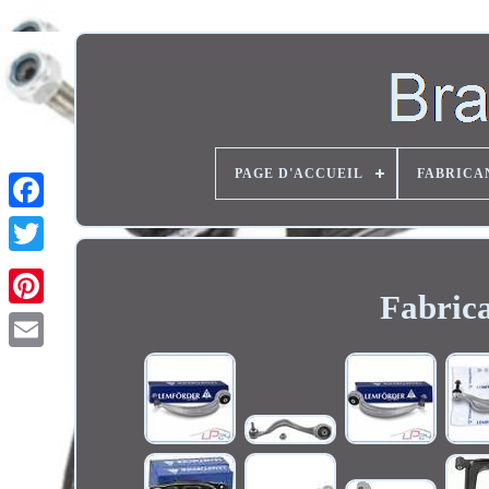
PAGE D'ACCUEIL
FABRICA
Twitter
Fabric