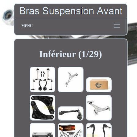
MENU
Inférieur (1/29)