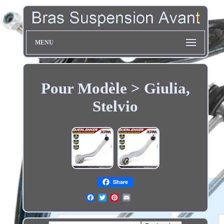
MENU
Pour Modèle > Giulia,
Stelvio
Share