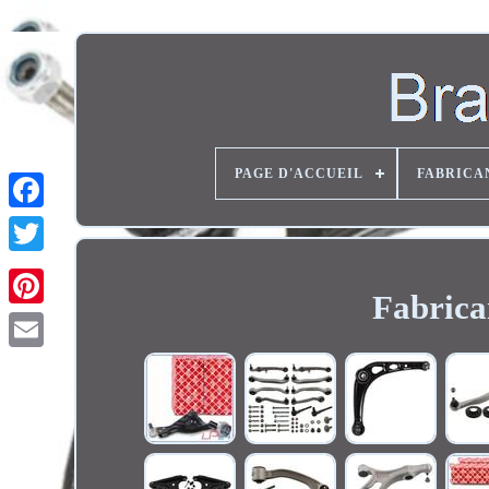
PAGE D'ACCUEIL
FABRICA
Twitter
Fabrican