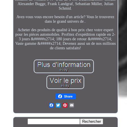
Alexander Bugge, Frank Landgraf, Sebastian Müller, Julian
Schmid.
Avez-vous vous encore besoin d'un article? Vous le trouverez
dans le grand univers de..
Acheter des produits de qualité à bon prix chez votre expert
pour les pièces automobiles. Profitez d'expédition rapide en 2-
3 jours &#####x2714; 180 jours de retour &#####x2714;
Vaste gamme &#####x2714; Devenez aussi un de nos millions
de clients satisfaits!
Share