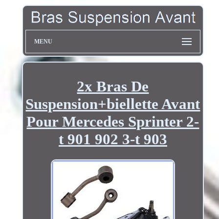
MENU
2x Bras De
Suspension+biellette Avant
Pour Mercedes Sprinter 2-
t 901 902 3-t 903