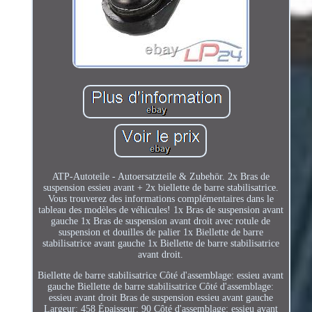
ATP-Autoteile - Autoersatzteile & Zubehör. 2x Bras de
suspension essieu avant + 2x biellette de barre stabilisatrice.
Vous trouverez des informations complémentaires dans le
tableau des modèles de véhicules! 1x Bras de suspension avant
gauche 1x Bras de suspension avant droit avec rotule de
suspension et douilles de palier 1x Biellette de barre
stabilisatrice avant gauche 1x Biellette de barre stabilisatrice
avant droit.
Biellette de barre stabilisatrice Côté d'assemblage: essieu avant
gauche Biellette de barre stabilisatrice Côté d'assemblage:
essieu avant droit Bras de suspension essieu avant gauche
Largeur: 458 Épaisseur: 90 Côté d'assemblage: essieu avant