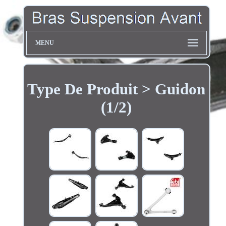
MENU
Type De Produit > Guidon
(1/2)