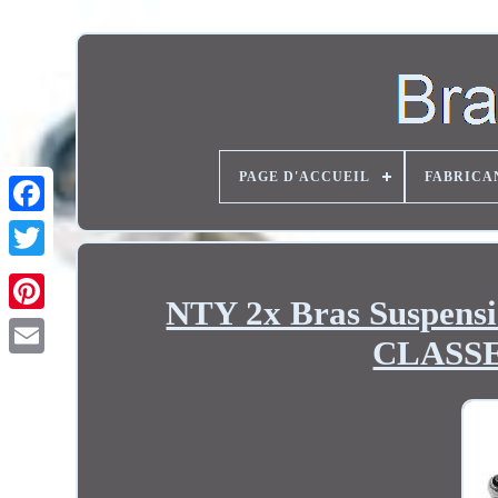
PAGE D'ACCUEIL
FABRICA
Twitter
NTY 2x Bras Suspen
CLASSE