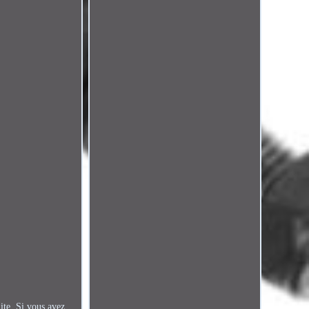
e. Si vous avez