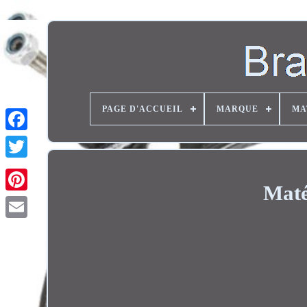
PAGE D'ACCUEIL
MARQUE
MA
Twitter
Maté