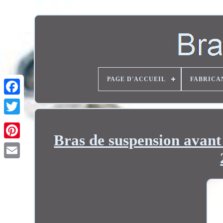
PAGE D'ACCUEIL
FABRICA
Twitter
Bras de suspension avant