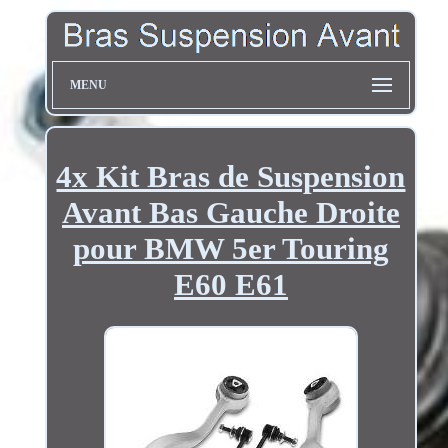
MENU
4x Kit Bras de Suspension
Avant Bas Gauche Droite
pour BMW 5er Touring
E60 E61