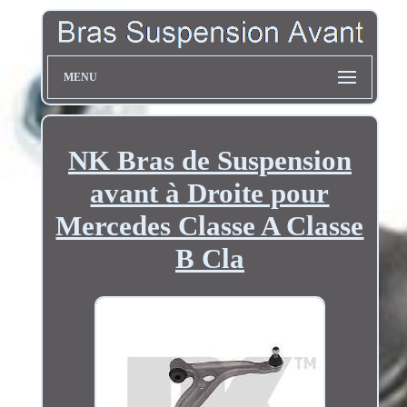
MENU
NK Bras de Suspension
avant à Droite pour
Mercedes Classe A Classe
B Cla