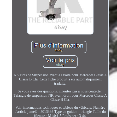
NK Bras de Suspension avant à Droite pour Mercedes Classe A
Classe B Cla. Cette fiche produit a été automatiquement
traduite.
Si vous avez des questions, n'hésitez pas à nous contacter.
Triangle de suspension NK avant droit pour Mercedes Classe A
Classe B Cla.
Voir informations techniques et tableau du véhicule. Numéro
d'article jumelé : 5013395 Type de guidon : triangle Taille du
filetage : M14x1,5 Poids net : 3,44.