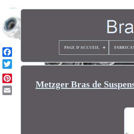
PAGE D'ACCUEIL
FABRICA
Twitter
Metzger Bras de Suspe