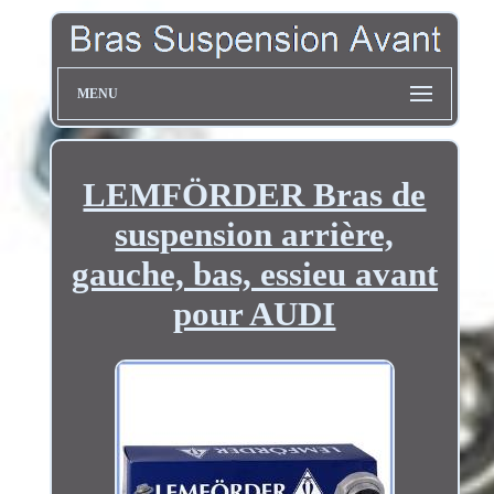
MENU
LEMFÖRDER Bras de
suspension arrière,
gauche, bas, essieu avant
pour AUDI