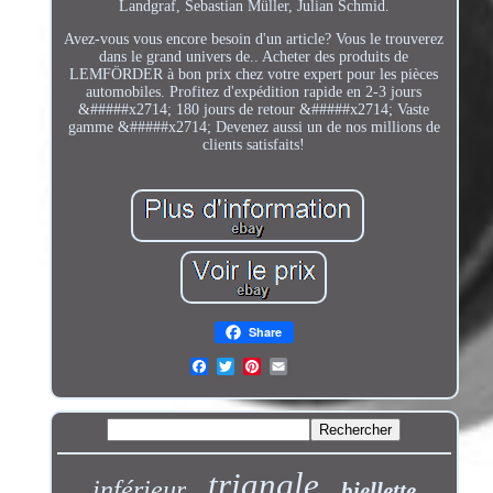
Landgraf, Sebastian Müller, Julian Schmid.
Avez-vous vous encore besoin d'un article? Vous le trouverez
dans le grand univers de.. Acheter des produits de
LEMFÖRDER à bon prix chez votre expert pour les pièces
automobiles. Profitez d'expédition rapide en 2-3 jours
&#####x2714; 180 jours de retour &#####x2714; Vaste
gamme &#####x2714; Devenez aussi un de nos millions de
clients satisfaits!
Share
triangle
inférieur
biellette