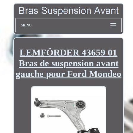
MENU
LEMFÖRDER 43659 01
Bras de suspension avant
gauche pour Ford Mondeo