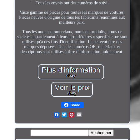
Tous les envois ont des numéros de suivi.
Vaste gamme de pièces pour toutes les marques de voitures.
Pièces neuves d'origine de tous les fabricants renommés aux
meilleurs prix.
Tous les noms commerciaux, noms de produits, noms de
sociétés appartiennent à leurs propriétaires respectifs et ne sont
utilisés qu'à des fins d'identification. Ils peuvent être des
marques déposées. Tous les numéros OE, matériaux et
descriptions sont utilisés à titre d'information uniquement.
Share