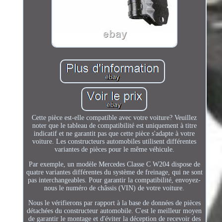
Cette pièce est-elle compatible avec votre voiture? Veuillez
noter que le tableau de compatibilité est uniquement à titre
indicatif et ne garantit pas que cette pièce s'adapte à votre
voiture. Les constructeurs automobiles utilisent différentes
variantes de pièces pour le même véhicule.
Par exemple, un modèle Mercedes Classe C W204 dispose de
quatre variantes différentes du système de freinage, qui ne sont
pas interchangeables. Pour garantir la compatibilité, envoyez-
nous le numéro de châssis (VIN) de votre voiture.
Nous le vérifierons par rapport à la base de données de pièces
détachées du constructeur automobile. C'est le meilleur moyen
de garantir le montage et d'éviter la déception de recevoir des