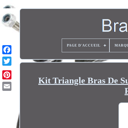
PAGE D'ACCUEIL
MARQ
Twitter
Kit Triangle Bras De Su