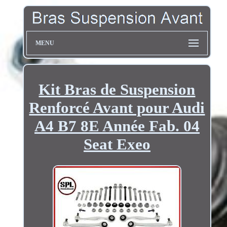
MENU
Kit Bras de Suspension
Renforcé Avant pour Audi
A4 B7 8E Année Fab. 04
Seat Exeo