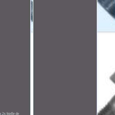
 2x bielle de