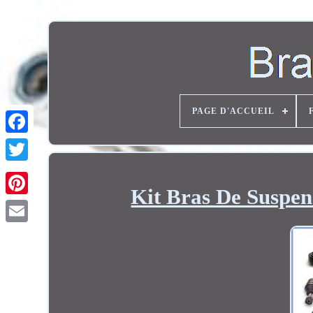
PAGE D'ACCUEIL
Twitter
Kit Bras De Suspe