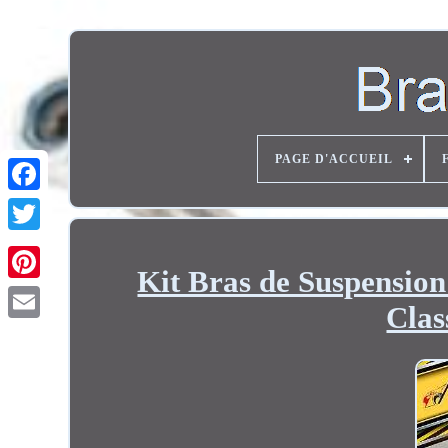
PAGE D'ACCUEIL
Twitter
Kit Bras de Suspensio
Cla