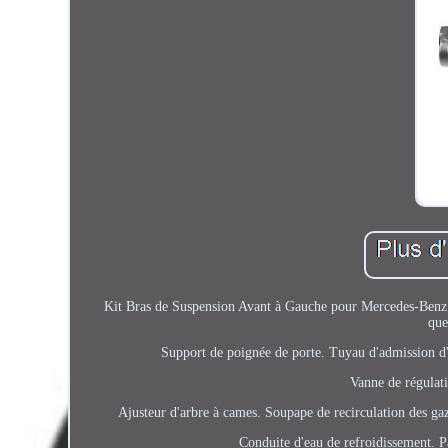
Kit Bras de Suspension Avant à Gauche pour Mercedes-Benz 
que
Support de poignée de porte. Tuyau d'admission d'
Vanne de régulati
Ajusteur d'arbre à cames. Soupape de recirculation des ga
Conduite d'eau de refroidissement. P