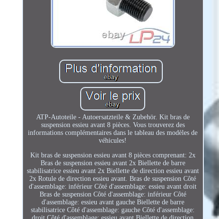
ATP-Autoteile - Autoersatzteile & Zubehör. Kit bras de
suspension essieu avant 8 pièces. Vous trouverez des
informations complémentaires dans le tableau des modèles de
véhicules!
Kit bras de suspension essieu avant 8 pièces comprenant: 2x
Bras de suspension essieu avant 2x Biellette de barre
stabilisatrice essieu avant 2x Biellette de direction essieu avant
2x Rotule de direction essieu avant. Bras de suspension Côté
d'assemblage: inférieur Côté d'assemblage: essieu avant droit
Bras de suspension Côté d'assemblage: inférieur Côté
d'assemblage: essieu avant gauche Biellette de barre
stabilisatrice Côté d'assemblage: gauche Côté d'assemblage:
droit Côté d'assemblage: essieu avant Biellette de direction