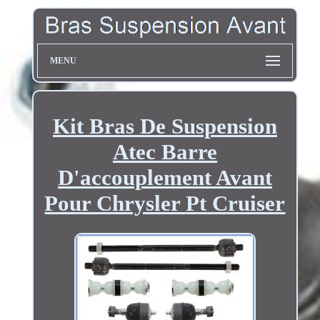
MENU
Kit Bras De Suspension
Atec Barre
D'accouplement Avant
Pour Chrysler Pt Cruiser