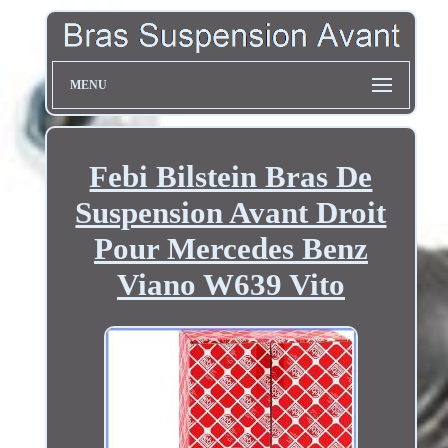
MENU
Febi Bilstein Bras De
Suspension Avant Droit
Pour Mercedes Benz
Viano W639 Vito