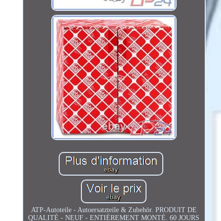
ATP-Autoteile - Autoersatzteile & Zubehör. PRODUIT DE
QUALITÉ - NEUF - ENTIÈREMENT MONTÉ. 60 JOURS