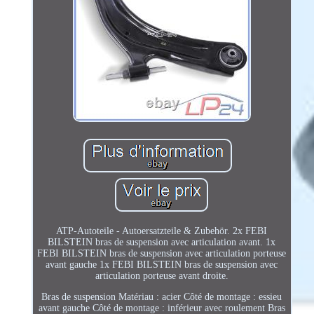
ATP-Autoteile - Autoersatzteile & Zubehör. 2x FEBI
BILSTEIN bras de suspension avec articulation avant. 1x
FEBI BILSTEIN bras de suspension avec articulation porteuse
avant gauche 1x FEBI BILSTEIN bras de suspension avec
articulation porteuse avant droite.
Bras de suspension Matériau : acier Côté de montage : essieu
avant gauche Côté de montage : inférieur avec roulement Bras