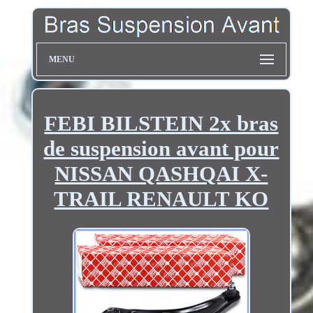
MENU
FEBI BILSTEIN 2x bras
de suspension avant pour
NISSAN QASHQAI X-
TRAIL RENAULT KO