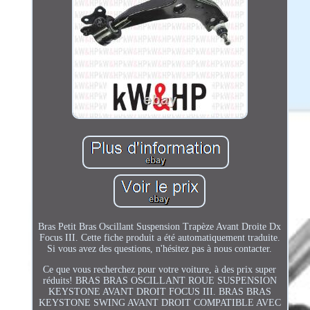
Bras Petit Bras Oscillant Suspension Trapèze Avant Droite Dx
Focus III. Cette fiche produit a été automatiquement traduite.
Si vous avez des questions, n'hésitez pas à nous contacter.
Ce que vous recherchez pour votre voiture, à des prix super
réduits! BRAS BRAS OSCILLANT ROUE SUSPENSION
KEYSTONE AVANT DROIT FOCUS III. BRAS BRAS
KEYSTONE SWING AVANT DROIT COMPATIBLE AVEC