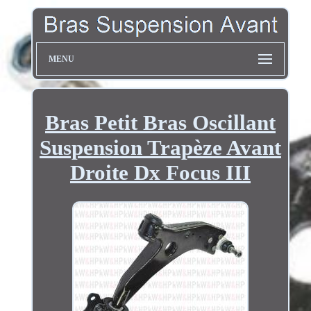
MENU
Bras Petit Bras Oscillant
Suspension Trapèze Avant
Droite Dx Focus III