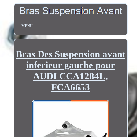
MENU
Bras Des Suspension avant
inferieur gauche pour
AUDI CCA1284L,
FCA6653