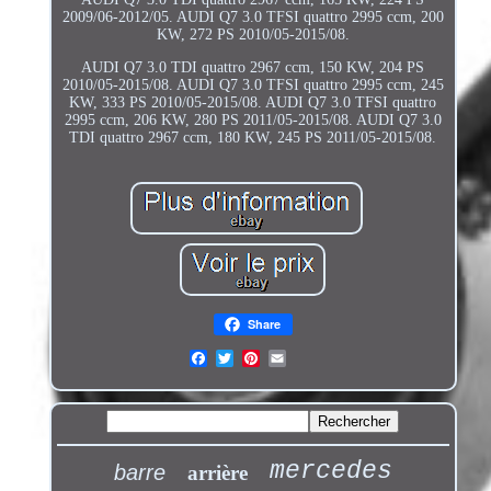
2009/06-2012/05. AUDI Q7 3.0 TFSI quattro 2995 ccm, 200
KW, 272 PS 2010/05-2015/08.
AUDI Q7 3.0 TDI quattro 2967 ccm, 150 KW, 204 PS
2010/05-2015/08. AUDI Q7 3.0 TFSI quattro 2995 ccm, 245
KW, 333 PS 2010/05-2015/08. AUDI Q7 3.0 TFSI quattro
2995 ccm, 206 KW, 280 PS 2011/05-2015/08. AUDI Q7 3.0
TDI quattro 2967 ccm, 180 KW, 245 PS 2011/05-2015/08.
Share
mercedes
barre
arrière