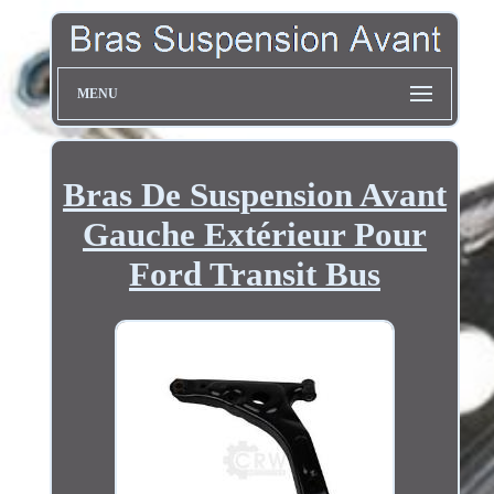
MENU
Bras De Suspension Avant
Gauche Extérieur Pour
Ford Transit Bus