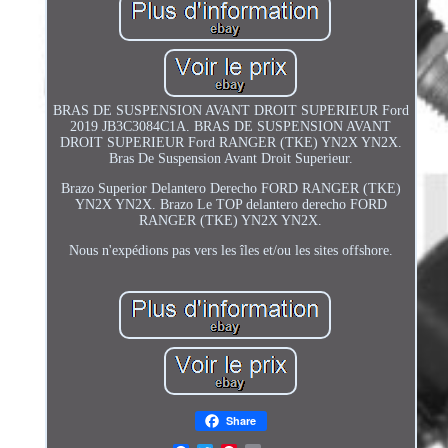
BRAS DE SUSPENSION AVANT DROIT SUPERIEUR Ford
2019 JB3C3084C1A. BRAS DE SUSPENSION AVANT
DROIT SUPERIEUR Ford RANGER (TKE) YN2X YN2X.
Bras De Suspension Avant Droit Superieur.
Brazo Superior Delantero Derecho FORD RANGER (TKE)
YN2X YN2X. Brazo Le TOP delantero derecho FORD
RANGER (TKE) YN2X YN2X.
Nous n'expédions pas vers les îles et/ou les sites offshore.
Share