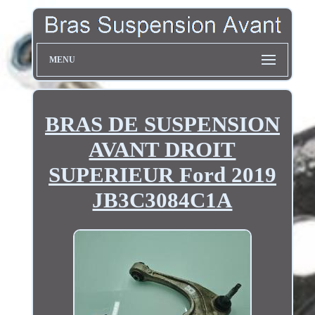
MENU
BRAS DE SUSPENSION
AVANT DROIT
SUPERIEUR Ford 2019
JB3C3084C1A