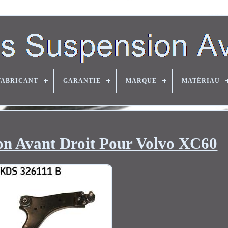
FABRICANT
GARANTIE
MARQUE
MATÉRIAU
on Avant Droit Pour Volvo XC60