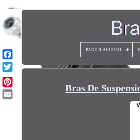
PAGE D'ACCUEIL
Twitter
Bras De Suspensi