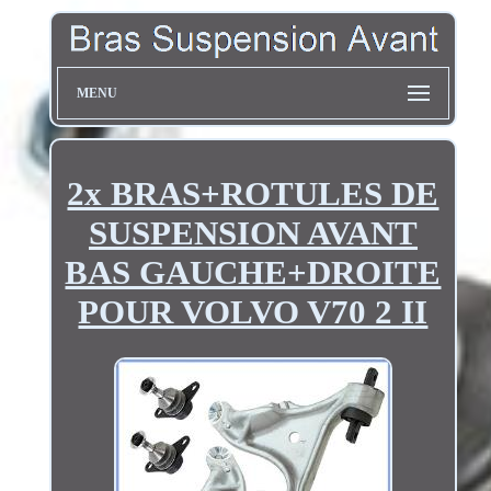
MENU
2x BRAS+ROTULES DE
SUSPENSION AVANT
BAS GAUCHE+DROITE
POUR VOLVO V70 2 II