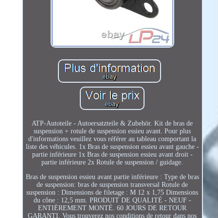
ATP-Autoteile - Autoersatzteile & Zubehör. Kit de bras de
suspension + rotule de suspension essieu avant. Pour plus
d'informations veuillez vous référer au tableau comportant la
liste des véhicules. 1x Bras de suspension essieu avant gauche -
partie inférieure 1x Bras de suspension essieu avant droit -
partie inférieure 2x Rotule de suspension / guidage.
Bras de suspension essieu avant partie inférieure : Type de bras
de suspension: bras de suspension transversal Rotule de
suspension : Dimensions de filetage : M 12 x 1,75 Dimensions
du cône : 12,5 mm. PRODUIT DE QUALITÉ - NEUF -
ENTIÈREMENT MONTÉ. 60 JOURS DE RETOUR
GARANTI. Vous trouverez nos conditions de retour dans nos