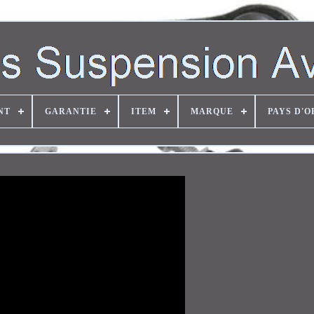
NT
GARANTIE
ITEM
MARQUE
PAYS D'O