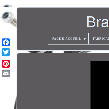
PAGE D'ACCUEIL
FABRICA
Twitter