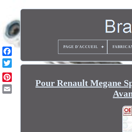
PAGE D'ACCUEIL
FABRICA
Twitter
Pour Renault Megane S
Avan