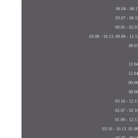
06.04 - 06.1
03.07 - 06.1
09.05 - 02.0
03.08 - 10.13. 09.08 - 12.1
09.07
12.04
12.04
09.06
09.08
03.10 - 12.1
02.07 - 02.1
01.09 - 12.1
03.10 - 10.13. 01.08