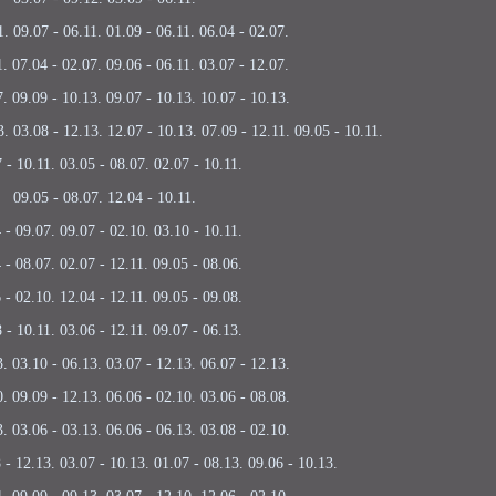
1. 09.07 - 06.11. 01.09 - 06.11. 06.04 - 02.07.
1. 07.04 - 02.07. 09.06 - 06.11. 03.07 - 12.07.
7. 09.09 - 10.13. 09.07 - 10.13. 10.07 - 10.13.
3. 03.08 - 12.13. 12.07 - 10.13. 07.09 - 12.11. 09.05 - 10.11.
 - 10.11. 03.05 - 08.07. 02.07 - 10.11.
09.05 - 08.07. 12.04 - 10.11.
 - 09.07. 09.07 - 02.10. 03.10 - 10.11.
 - 08.07. 02.07 - 12.11. 09.05 - 08.06.
 - 02.10. 12.04 - 12.11. 09.05 - 09.08.
 - 10.11. 03.06 - 12.11. 09.07 - 06.13.
3. 03.10 - 06.13. 03.07 - 12.13. 06.07 - 12.13.
0. 09.09 - 12.13. 06.06 - 02.10. 03.06 - 08.08.
3. 03.06 - 03.13. 06.06 - 06.13. 03.08 - 02.10.
 - 12.13. 03.07 - 10.13. 01.07 - 08.13. 09.06 - 10.13.