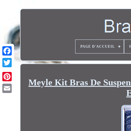
PAGE D'ACCUEIL
Twitter
Meyle Kit Bras De Suspen
E