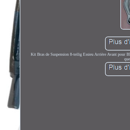
Kit Bras de Suspension 8-teilig Essieu Arrière Avant pour 
que