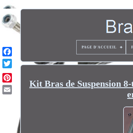
PAGE D'ACCUEIL
Twitter
Kit Bras de Suspension 8-
e