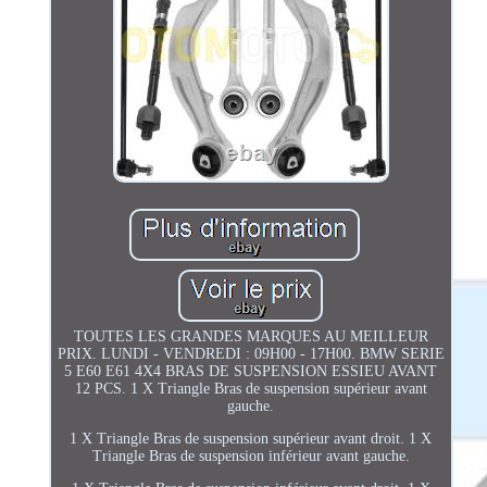
TOUTES LES GRANDES MARQUES AU MEILLEUR
PRIX. LUNDI - VENDREDI : 09H00 - 17H00. BMW SERIE
5 E60 E61 4X4 BRAS DE SUSPENSION ESSIEU AVANT
12 PCS. 1 X Triangle Bras de suspension supérieur avant
gauche.
1 X Triangle Bras de suspension supérieur avant droit. 1 X
Triangle Bras de suspension inférieur avant gauche.