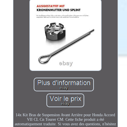
14x Kit Bras de Suspension Avant Arrière pour Honda Accord
VII CL Cn Tourer CM. Cette fiche produit a été
automatiquement traduite. Si vous avez des questions, n'hésitez