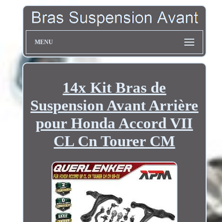
MENU
14x Kit Bras de
Suspension Avant Arrière
pour Honda Accord VII
CL Cn Tourer CM