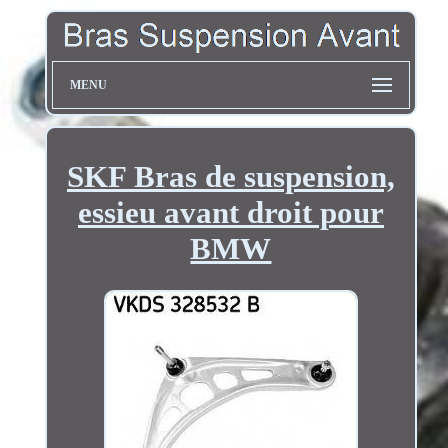
MENU
SKF Bras de suspension,
essieu avant droit pour
BMW