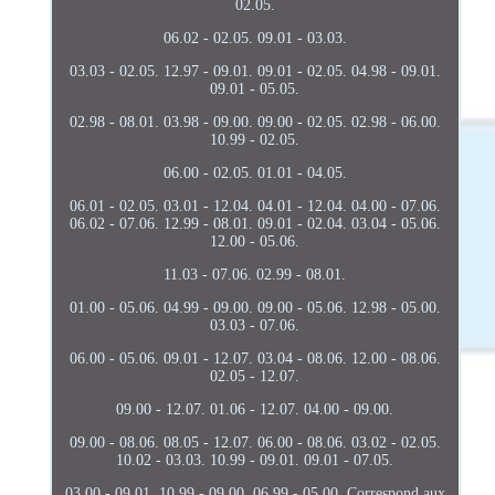
02.05.
06.02 - 02.05. 09.01 - 03.03.
03.03 - 02.05. 12.97 - 09.01. 09.01 - 02.05. 04.98 - 09.01.
09.01 - 05.05.
02.98 - 08.01. 03.98 - 09.00. 09.00 - 02.05. 02.98 - 06.00.
10.99 - 02.05.
06.00 - 02.05. 01.01 - 04.05.
06.01 - 02.05. 03.01 - 12.04. 04.01 - 12.04. 04.00 - 07.06.
06.02 - 07.06. 12.99 - 08.01. 09.01 - 02.04. 03.04 - 05.06.
12.00 - 05.06.
11.03 - 07.06. 02.99 - 08.01.
01.00 - 05.06. 04.99 - 09.00. 09.00 - 05.06. 12.98 - 05.00.
03.03 - 07.06.
06.00 - 05.06. 09.01 - 12.07. 03.04 - 08.06. 12.00 - 08.06.
02.05 - 12.07.
09.00 - 12.07. 01.06 - 12.07. 04.00 - 09.00.
09.00 - 08.06. 08.05 - 12.07. 06.00 - 08.06. 03.02 - 02.05.
10.02 - 03.03. 10.99 - 09.01. 09.01 - 07.05.
03.00 - 09.01. 10.99 - 09.00. 06.99 - 05.00. Correspond aux