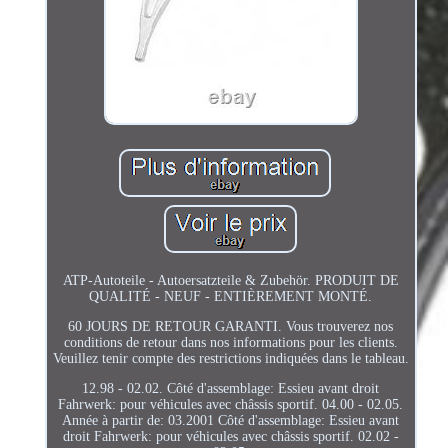
ATP-Autoteile - Autoersatzteile & Zubehör. PRODUIT DE
QUALITÉ - NEUF - ENTIÈREMENT MONTÉ.
60 JOURS DE RETOUR GARANTI. Vous trouverez nos
conditions de retour dans nos informations pour les clients.
Veuillez tenir compte des restrictions indiquées dans le tableau.
12.98 - 02.02. Côté d'assemblage: Essieu avant droit
Fahrwerk: pour véhicules avec châssis sportif. 04.00 - 02.05.
Année à partir de: 03.2001 Côté d'assemblage: Essieu avant
droit Fahrwerk: pour véhicules avec châssis sportif. 02.02 -