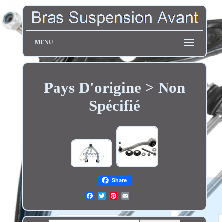
MENU
Pays D'origine > Non
Spécifié
Share