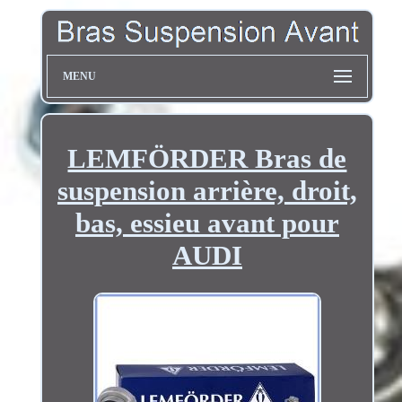
MENU
LEMFÖRDER Bras de
suspension arrière, droit,
bas, essieu avant pour
AUDI