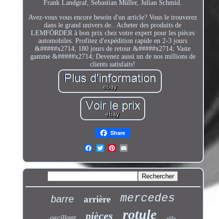
Frank Landgraf, Sebastian Müller, Julian Schmid.
Avez-vous vous encore besoin d'un article? Vous le trouverez
dans le grand univers de.. Acheter des produits de
LEMFÖRDER à bon prix chez votre expert pour les pièces
automobiles. Profitez d'expédition rapide en 2-3 jours
&#####x2714; 180 jours de retour &#####x2714; Vaste
gamme &#####x2714; Devenez aussi un de nos millions de
clients satisfaits!
Share
mercedes
barre
arrière
rotule
pièces
oscillant
alfa