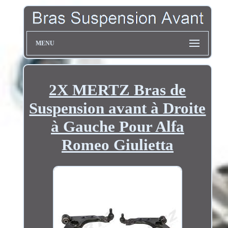
MENU
2X MERTZ Bras de
Suspension avant à Droite
à Gauche Pour Alfa
Romeo Giulietta