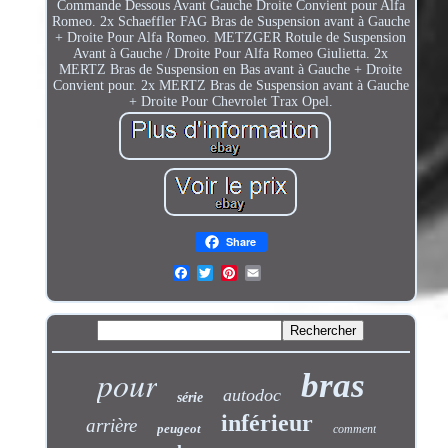
Commande Dessous Avant Gauche Droite Convient pour Alfa
Romeo. 2x Schaeffler FAG Bras de Suspension avant à Gauche
+ Droite Pour Alfa Romeo. METZGER Rotule de Suspension
Avant à Gauche / Droite Pour Alfa Romeo Giulietta. 2x
MERTZ Bras de Suspension en Bas avant à Gauche + Droite
Convient pour. 2x MERTZ Bras de Suspension avant à Gauche
+ Droite Pour Chevrolet Trax Opel.
Share
pour
bras
autodoc
série
inférieur
arrière
peugeot
comment