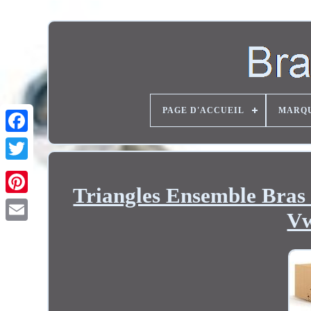
PAGE D'ACCUEIL
MARQ
Twitter
Triangles Ensemble Bras 
Vw