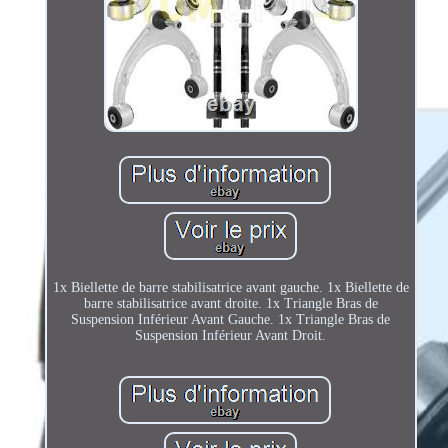
1x Biellette de barre stabilisatrice avant gauche. 1x Biellette de
barre stabilisatrice avant droite. 1x Triangle Bras de
Suspension Inférieur Avant Gauche. 1x Triangle Bras de
Suspension Inférieur Avant Droit.