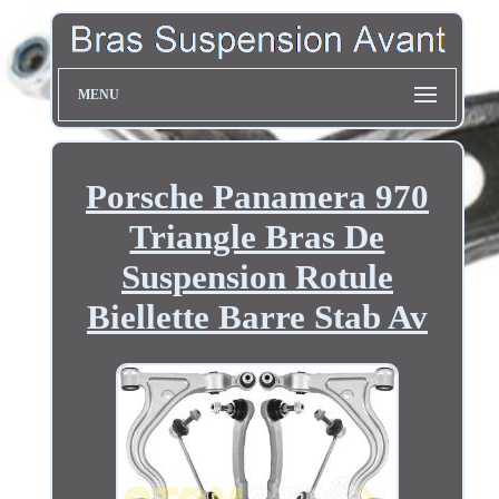
MENU
Porsche Panamera 970
Triangle Bras De
Suspension Rotule
Biellette Barre Stab Av