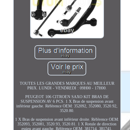
TOUTES LES GRANDES MARQUES AU MEILLEUR
PRIX. LUNDI - VENDREDI : 09H00 - 17H00.
PEUGEOT 106 CITROEN SAXO KIT BRAS DE
SUSPENSION AV 6 PCS. 1 X Bras de suspension avant
inférieur gauche. Référence OEM: 352092, 352080, 3520.92,
3520.80.
1 X Bras de suspension avant inférieur droite. Référence OEM:
352093, 352081, 3520.93, 3520.81. 1 X Rotule de direction
essieu avant gauche. Référence OEM: 381714, 381741,