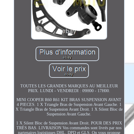
TOUTES LES GRANDES MARQUES AU MEILLEUR
PRIX. LUNDI - VENDREDI : 09H00 - 17H00.
MINI COOPER R60 R61 KIT BRAS SUSPENSION AVANT
4 PIECES. 1 X Triangle Bras de Suspension Avant Gauche. 1
X Triangle Bras de Suspension Avant Droit. 1 X Silent Bloc de
Suspension Avant Gauche.
1 X Silent Bloc de Suspension Avant Droit. POUR DES PRIX
TRÈS BAS. LIVRAISON Vos commandes sont livrés par nos
partenaires logistiques DHL, DPD et GLS. On vous propose