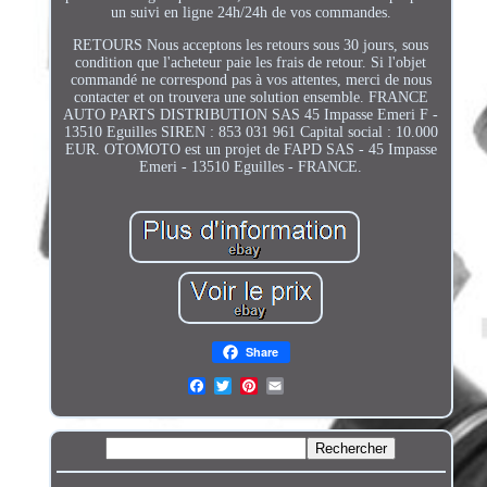
un suivi en ligne 24h/24h de vos commandes.
RETOURS Nous acceptons les retours sous 30 jours, sous
condition que l'acheteur paie les frais de retour. Si l'objet
commandé ne correspond pas à vos attentes, merci de nous
contacter et on trouvera une solution ensemble. FRANCE
AUTO PARTS DISTRIBUTION SAS 45 Impasse Emeri F -
13510 Eguilles SIREN : 853 031 961 Capital social : 10.000
EUR. OTOMOTO est un projet de FAPD SAS - 45 Impasse
Emeri - 13510 Eguilles - FRANCE.
Share