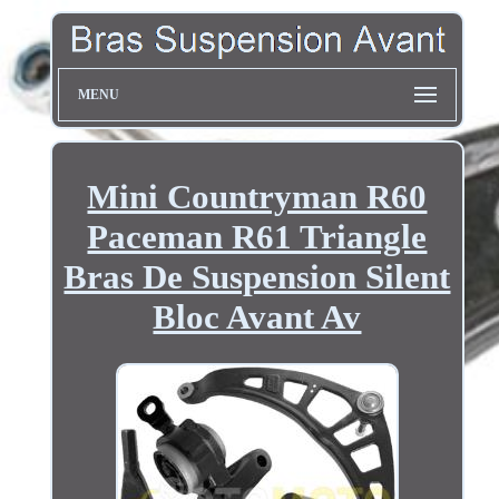
MENU
Mini Countryman R60
Paceman R61 Triangle
Bras De Suspension Silent
Bloc Avant Av