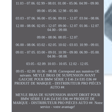
11.03 - 07.06. 02.99 - 08.01. 01.00 - 05.06. 04.99 - 09.00.
09.00 - 05.06. 12.98 - 05.00.
03.03 - 07.06. 06.00 - 05.06. 09.01 - 12.07. 03.04 - 08.06.
12.00 - 08.06. 02.05 - 12.07. 09.00 - 12.07. 01.06 - 12.07.
04.00 - 09.00.
09.00 - 08.06. 08.05 - 12.07.
06.00 - 08.06. 03.02 - 02.05. 10.02 - 03.03. 10.99 - 09.01.
09.01 - 07.05. 03.00 - 09.01. 10.99 - 09.00. 06.99 - 05.00.
04.06 - 08.08.
03.05 - 02.09. 10.03 - 10.05. 12.02 - 12.05.
09.05 - 02.09. 01.06 - 08.08. Correspond aux numéros OE
suivants. MEYLE BRAS DE SUSPENSION AVANT
GAUCHE POUR BMW SÉRIE 3 E46 Z4 E85 E86 ##
PRODUIT DE MARQUE - DISTRIBUTEUR PRO PIÈCES
AUTO ##.
MEYLE BRAS DE SUSPENSION AVANT DROIT POUR
BMW SÉRIE 3 E46 Z4 E85 E86 ## PRODUIT DE
MARQUE - DISTRIBUTEUR PRO PIÈCES AUTO ##. Notre
service - votre avantage!