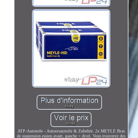
ATP-Autoteile - Autoersatzteile & Zubehör. 2x MEYLE Bras
de suspension essieu avant, gauche + droit. Vous trouverez des