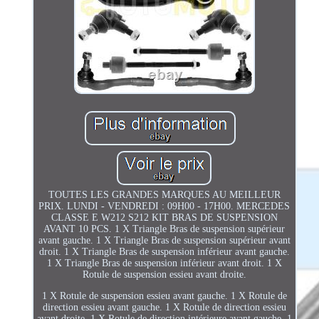
TOUTES LES GRANDES MARQUES AU MEILLEUR
PRIX. LUNDI - VENDREDI : 09H00 - 17H00. MERCEDES
CLASSE E W212 S212 KIT BRAS DE SUSPENSION
AVANT 10 PCS. 1 X Triangle Bras de suspension supérieur
avant gauche. 1 X Triangle Bras de suspension supérieur avant
droit. 1 X Triangle Bras de suspension inférieur avant gauche.
1 X Triangle Bras de suspension inférieur avant droit. 1 X
Rotule de suspension essieu avant droite.
1 X Rotule de suspension essieu avant gauche. 1 X Rotule de
direction essieu avant gauche. 1 X Rotule de direction essieu
avant droite. 1 X Rotule de direction intérieure avant gauche. 1