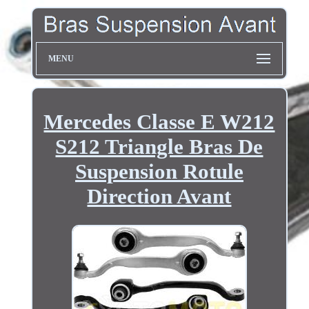
MENU
Mercedes Classe E W212
S212 Triangle Bras De
Suspension Rotule
Direction Avant