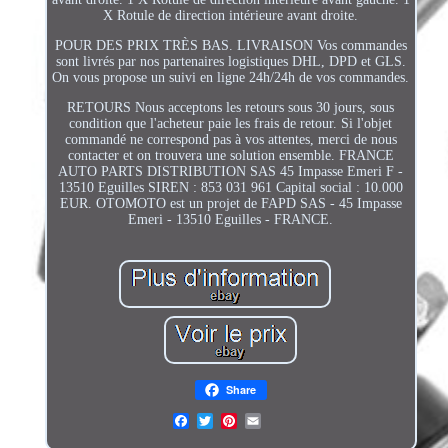
X Rotule de direction intérieure avant droite.
POUR DES PRIX TRÈS BAS. LIVRAISON Vos commandes
sont livrés par nos partenaires logistiques DHL, DPD et GLS.
On vous propose un suivi en ligne 24h/24h de vos commandes.
RETOURS Nous acceptons les retours sous 30 jours, sous
condition que l'acheteur paie les frais de retour. Si l'objet
commandé ne correspond pas à vos attentes, merci de nous
contacter et on trouvera une solution ensemble. FRANCE
AUTO PARTS DISTRIBUTION SAS 45 Impasse Emeri F -
13510 Eguilles SIREN : 853 031 961 Capital social : 10.000
EUR. OTOMOTO est un projet de FAPD SAS - 45 Impasse
Emeri - 13510 Eguilles - FRANCE.
Share