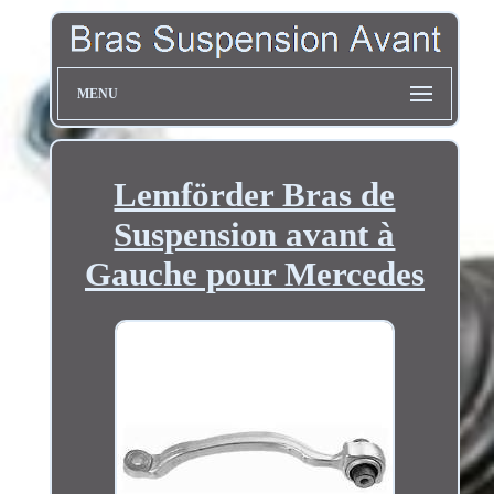
MENU
Lemförder Bras de
Suspension avant à
Gauche pour Mercedes